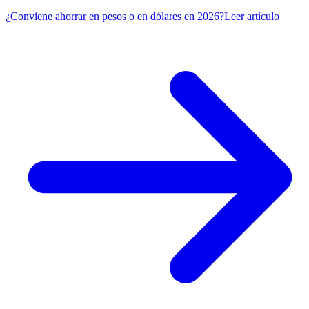
¿Conviene ahorrar en pesos o en dólares en 2026?
Leer artículo