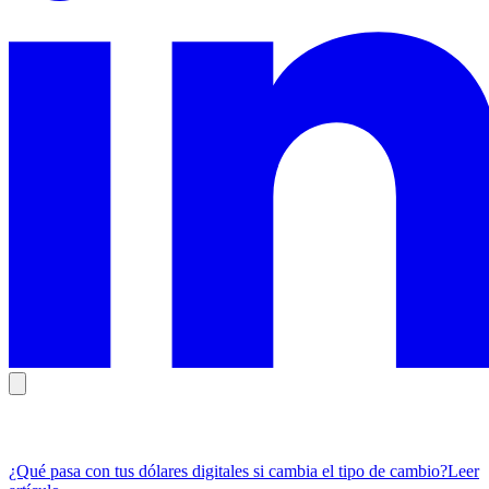
Artículos Recomendados
¿Qué pasa con tus dólares digitales si cambia el tipo de cambio?
Leer