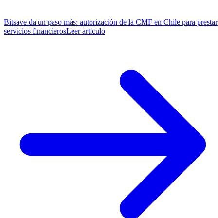
Bitsave da un paso más: autorización de la CMF en Chile para prestar
servicios financieros
Leer artículo