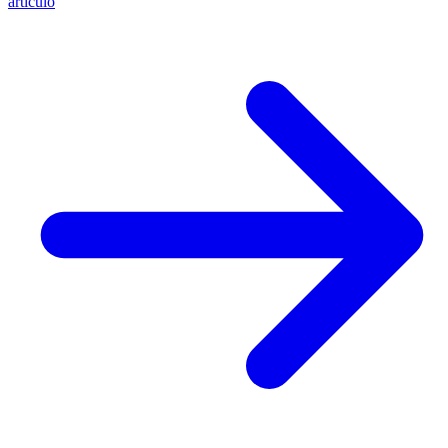
artículo