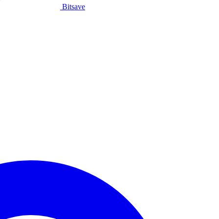
Bitsave