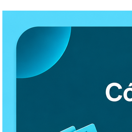
Posts Recientes