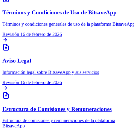
Términos y Condiciones de Uso de BitsaveApp
Términos y condiciones generales de uso de la plataforma BitsaveAp
Revisión
16 de febrero de 2026
Aviso Legal
Información legal sobre BitsaveApp y sus servicios
Revisión
16 de febrero de 2026
Estructura de Comisiones y Remuneraciones
Estructura de comisiones y remuneraciones de la plataforma
BitsaveApp