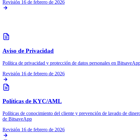
Revisión
16 de febrero de 2026
Privacidad y Seguridad
Aviso de Privacidad
Política de privacidad y protección de datos personales en BitsaveAp
Revisión
16 de febrero de 2026
Políticas de KYC/AML
Políticas de conocimiento del cliente y prevención de lavado de diner
de BitsaveApp
Revisión
16 de febrero de 2026