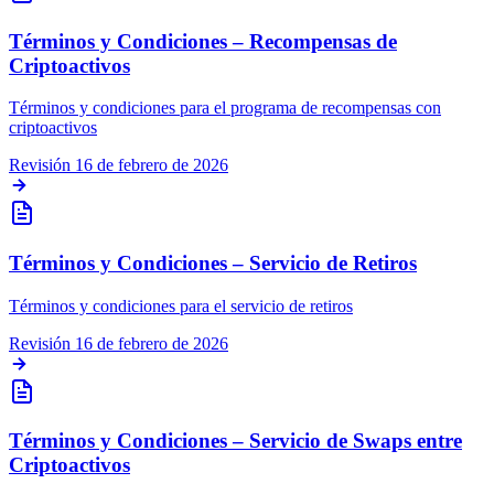
Términos y Condiciones – Recompensas de
Criptoactivos
Términos y condiciones para el programa de recompensas con
criptoactivos
Revisión
16 de febrero de 2026
Términos y Condiciones – Servicio de Retiros
Términos y condiciones para el servicio de retiros
Revisión
16 de febrero de 2026
Términos y Condiciones – Servicio de Swaps entre
Criptoactivos