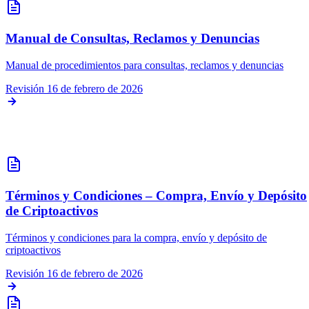
Manual de Consultas, Reclamos y Denuncias
Manual de procedimientos para consultas, reclamos y denuncias
Revisión
16 de febrero de 2026
Servicios y Operativa
Términos y Condiciones – Compra, Envío y Depósito
de Criptoactivos
Términos y condiciones para la compra, envío y depósito de
criptoactivos
Revisión
16 de febrero de 2026